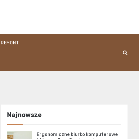
REMONT
Najnowsze
Ergonomiczne biurko komputerowe