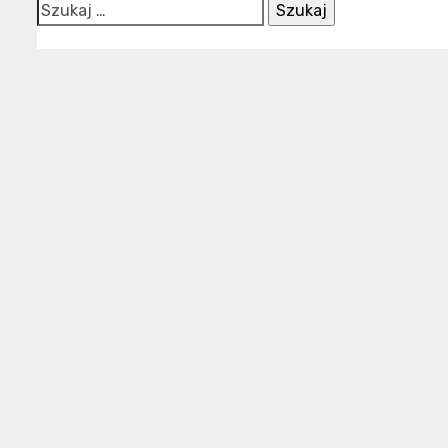
Szukaj: