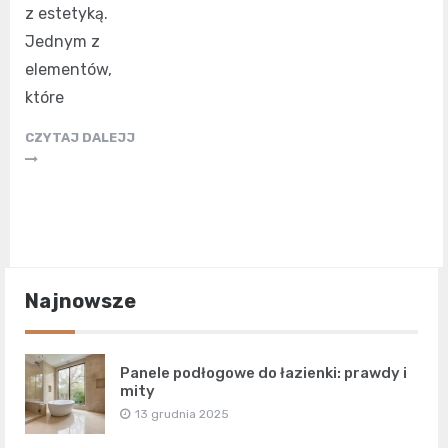
z estetyką.
Jednym z
elementów,
które
CZYTAJ DALEJJ
Najnowsze
Panele podłogowe do łazienki: prawdy i
mity
13 grudnia 2025