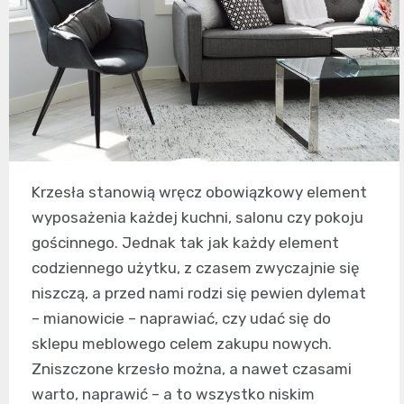
Krzesła stanowią wręcz obowiązkowy element
wyposażenia każdej kuchni, salonu czy pokoju
gościnnego. Jednak tak jak każdy element
codziennego użytku, z czasem zwyczajnie się
niszczą, a przed nami rodzi się pewien dylemat
– mianowicie – naprawiać, czy udać się do
sklepu meblowego celem zakupu nowych.
Zniszczone krzesło można, a nawet czasami
warto, naprawić – a to wszystko niskim