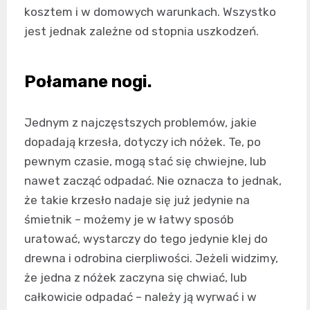
kosztem i w domowych warunkach. Wszystko
jest jednak zależne od stopnia uszkodzeń.
Połamane nogi.
Jednym z najczęstszych problemów, jakie
dopadają krzesła, dotyczy ich nóżek. Te, po
pewnym czasie, mogą stać się chwiejne, lub
nawet zacząć odpadać. Nie oznacza to jednak,
że takie krzesło nadaje się już jedynie na
śmietnik – możemy je w łatwy sposób
uratować, wystarczy do tego jedynie klej do
drewna i odrobina cierpliwości. Jeżeli widzimy,
że jedna z nóżek zaczyna się chwiać, lub
całkowicie odpadać – należy ją wyrwać i w