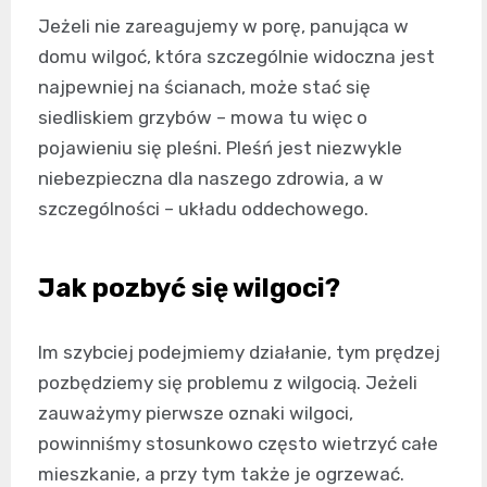
Jeżeli nie zareagujemy w porę, panująca w
domu wilgoć, która szczególnie widoczna jest
najpewniej na ścianach, może stać się
siedliskiem grzybów – mowa tu więc o
pojawieniu się pleśni. Pleśń jest niezwykle
niebezpieczna dla naszego zdrowia, a w
szczególności – układu oddechowego.
Jak pozbyć się wilgoci?
Im szybciej podejmiemy działanie, tym prędzej
pozbędziemy się problemu z wilgocią. Jeżeli
zauważymy pierwsze oznaki wilgoci,
powinniśmy stosunkowo często wietrzyć całe
mieszkanie, a przy tym także je ogrzewać.