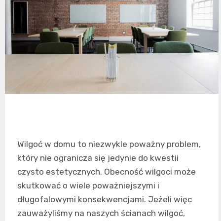
Wilgoć w domu to niezwykle poważny problem,
który nie ogranicza się jedynie do kwestii
czysto estetycznych. Obecność wilgoci może
skutkować o wiele poważniejszymi i
długofalowymi konsekwencjami. Jeżeli więc
zauważyliśmy na naszych ścianach wilgoć,