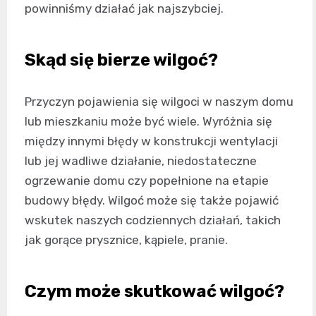
powinniśmy działać jak najszybciej.
Skąd się bierze wilgoć?
Przyczyn pojawienia się wilgoci w naszym domu
lub mieszkaniu może być wiele. Wyróżnia się
między innymi błędy w konstrukcji wentylacji
lub jej wadliwe działanie, niedostateczne
ogrzewanie domu czy popełnione na etapie
budowy błędy. Wilgoć może się także pojawić
wskutek naszych codziennych działań, takich
jak gorące prysznice, kąpiele, pranie.
Czym może skutkować wilgoć?