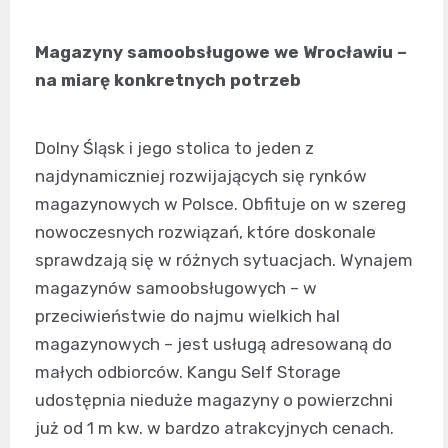
Magazyny samoobsługowe we Wrocławiu –
na miarę konkretnych potrzeb
Dolny Śląsk i jego stolica to jeden z
najdynamiczniej rozwijających się rynków
magazynowych w Polsce. Obfituje on w szereg
nowoczesnych rozwiązań, które doskonale
sprawdzają się w różnych sytuacjach. Wynajem
magazynów samoobsługowych – w
przeciwieństwie do najmu wielkich hal
magazynowych – jest usługą adresowaną do
małych odbiorców. Kangu Self Storage
udostępnia nieduże magazyny o powierzchni
już od 1 m kw. w bardzo atrakcyjnych cenach.