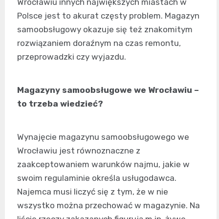
Wrocławiu innych największych miastach w
Polsce jest to akurat częsty problem. Magazyn
samoobsługowy okazuje się też znakomitym
rozwiązaniem doraźnym na czas remontu,
przeprowadzki czy wyjazdu.
Magazyny samoobsługowe we Wrocławiu –
to trzeba wiedzieć?
Wynajęcie magazynu samoobsługowego we
Wrocławiu jest równoznaczne z
zaakceptowaniem warunków najmu, jakie w
swoim regulaminie określa usługodawca.
Najemca musi liczyć się z tym, że w nie
wszystko można przechować w magazynie. Na