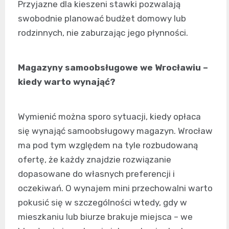
Przyjazne dla kieszeni stawki pozwalają
swobodnie planować budżet domowy lub
rodzinnych, nie zaburzając jego płynności.
Magazyny samoobsługowe we Wrocławiu –
kiedy warto wynająć?
Wymienić można sporo sytuacji, kiedy opłaca
się wynająć samoobsługowy magazyn. Wrocław
ma pod tym względem na tyle rozbudowaną
ofertę, że każdy znajdzie rozwiązanie
dopasowane do własnych preferencji i
oczekiwań. O wynajem mini przechowalni warto
pokusić się w szczególności wtedy, gdy w
mieszkaniu lub biurze brakuje miejsca – we