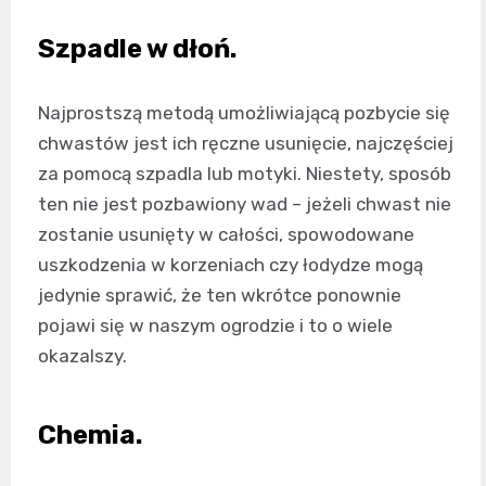
Szpadle w dłoń.
Najprostszą metodą umożliwiającą pozbycie się
chwastów jest ich ręczne usunięcie, najczęściej
za pomocą szpadla lub motyki. Niestety, sposób
ten nie jest pozbawiony wad – jeżeli chwast nie
zostanie usunięty w całości, spowodowane
uszkodzenia w korzeniach czy łodydze mogą
jedynie sprawić, że ten wkrótce ponownie
pojawi się w naszym ogrodzie i to o wiele
okazalszy.
Chemia.