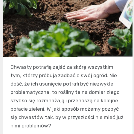
Chwasty potrafią zajść za skórę wszystkim
tym, którzy próbują zadbać o swój ogród. Nie
dość, że ich usunięcie potrafi być niezwykle
problematyczne, to rośliny te na domiar złego
szybko się rozmnażają i przenoszą na kolejne
połacie zieleni. W jaki sposób możemy pozbyć
się chwastów tak, by w przyszłości nie mieć już
nimi problemów?