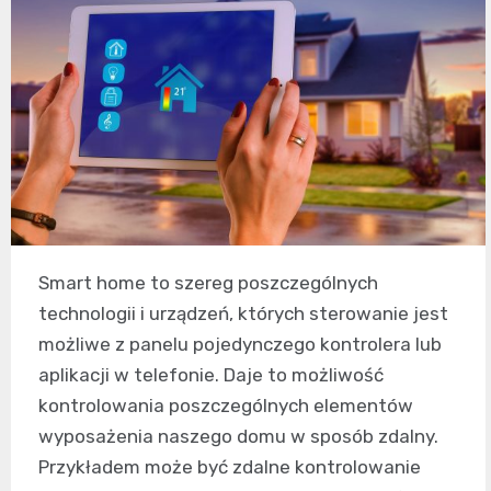
Smart home to szereg poszczególnych
technologii i urządzeń, których sterowanie jest
możliwe z panelu pojedynczego kontrolera lub
aplikacji w telefonie. Daje to możliwość
kontrolowania poszczególnych elementów
wyposażenia naszego domu w sposób zdalny.
Przykładem może być zdalne kontrolowanie