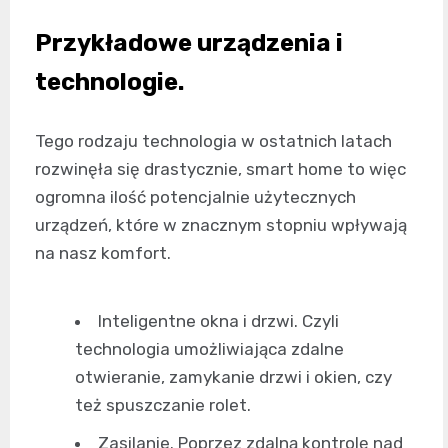
Przykładowe urządzenia i
technologie.
Tego rodzaju technologia w ostatnich latach
rozwinęła się drastycznie, smart home to więc
ogromna ilość potencjalnie użytecznych
urządzeń, które w znacznym stopniu wpływają
na nasz komfort.
Inteligentne okna i drzwi. Czyli
technologia umożliwiająca zdalne
otwieranie, zamykanie drzwi i okien, czy
też spuszczanie rolet.
Zasilanie. Poprzez zdalną kontrolę nad