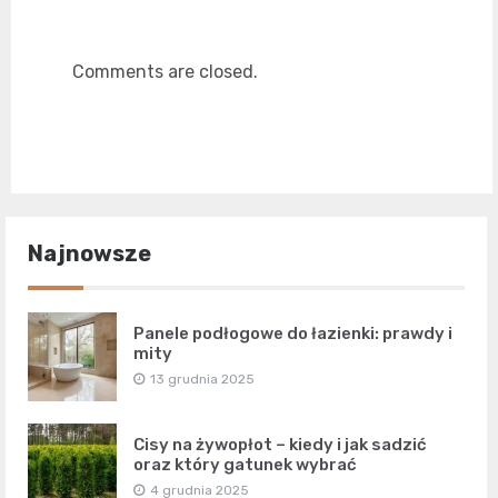
Comments are closed.
Najnowsze
Panele podłogowe do łazienki: prawdy i
mity
13 grudnia 2025
Cisy na żywopłot – kiedy i jak sadzić
oraz który gatunek wybrać
4 grudnia 2025