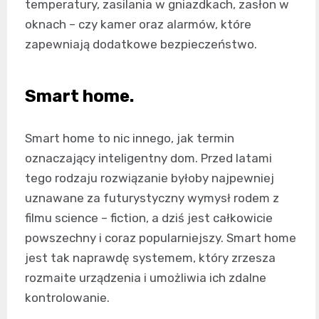
temperatury, zasilania w gniazdkach, zasłon w
oknach – czy kamer oraz alarmów, które
zapewniają dodatkowe bezpieczeństwo.
Smart home.
Smart home to nic innego, jak termin
oznaczający inteligentny dom. Przed latami
tego rodzaju rozwiązanie byłoby najpewniej
uznawane za futurystyczny wymysł rodem z
filmu science – fiction, a dziś jest całkowicie
powszechny i coraz popularniejszy. Smart home
jest tak naprawdę systemem, który zrzesza
rozmaite urządzenia i umożliwia ich zdalne
kontrolowanie.